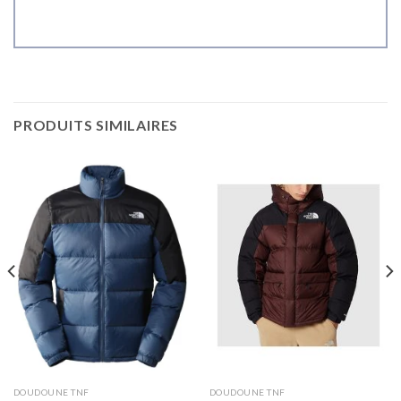
PRODUITS SIMILAIRES
DOUDOUNE TNF
DOUDOUNE TNF