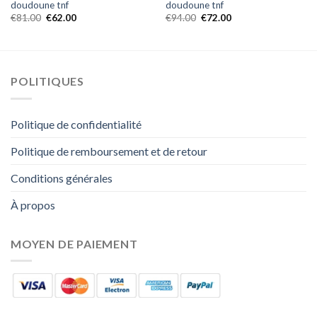
doudoune tnf
doudoune tnf
€
81.00
€
62.00
€
94.00
€
72.00
POLITIQUES
Politique de confidentialité
Politique de remboursement et de retour
Conditions générales
À propos
MOYEN DE PAIEMENT