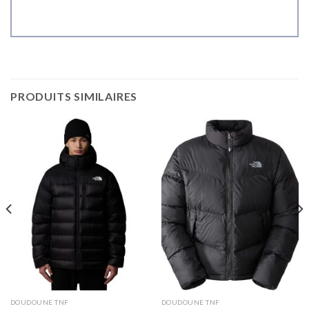
PRODUITS SIMILAIRES
DOUDOUNE TNF
DOUDOUNE TNF