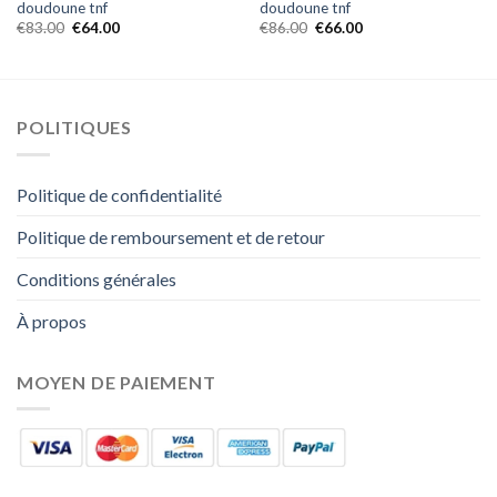
doudoune tnf
doudoune tnf
€
83.00
€
64.00
€
86.00
€
66.00
POLITIQUES
Politique de confidentialité
Politique de remboursement et de retour
Conditions générales
À propos
MOYEN DE PAIEMENT