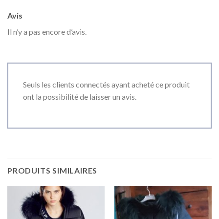
Avis
Il n’y a pas encore d’avis.
Seuls les clients connectés ayant acheté ce produit
ont la possibilité de laisser un avis.
PRODUITS SIMILAIRES