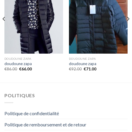
DOUDOUNE ZAPA
DOUDOUNE ZAPA
doudoune zapa
doudoune zapa
€
86.00
€
66.00
€
92.00
€
71.00
POLITIQUES
Politique de confidentialité
Politique de remboursement et de retour