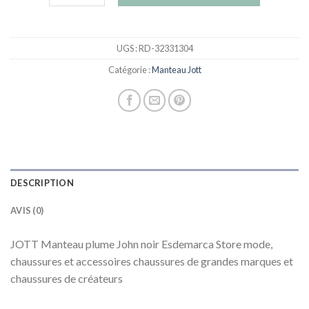
UGS :
RD-32331304
Catégorie :
Manteau Jott
DESCRIPTION
AVIS (0)
JOTT Manteau plume John noir Esdemarca Store mode,
chaussures et accessoires chaussures de grandes marques et
chaussures de créateurs