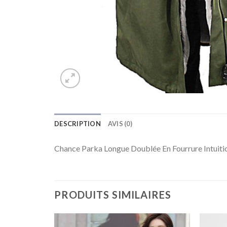
DESCRIPTION
AVIS (0)
Chance Parka Longue Doublée En Fourrure Intuiti
PRODUITS SIMILAIRES