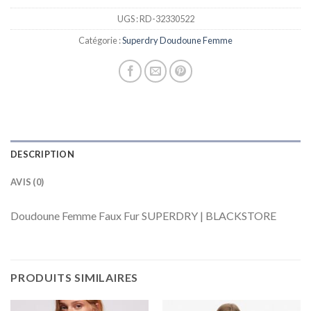
UGS :
RD-32330522
Catégorie :
Superdry Doudoune Femme
DESCRIPTION
AVIS (0)
Doudoune Femme Faux Fur SUPERDRY | BLACKSTORE
PRODUITS SIMILAIRES