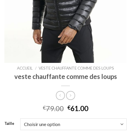
ACCUEIL
/
VESTE CHAUFFANTE COMME DES LOUPS
veste chauffante comme des loups
79.00
61.00
€
€
Taille