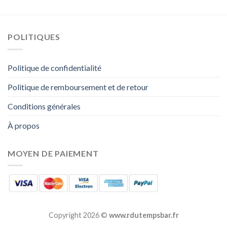
POLITIQUES
Politique de confidentialité
Politique de remboursement et de retour
Conditions générales
À propos
MOYEN DE PAIEMENT
Copyright 2026 ©
www.rdutempsbar.fr