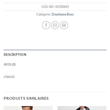
UGS :
RD-32330603
Catégorie :
Doudoune Boss
DESCRIPTION
AVIS (0)
classic
PRODUITS SIMILAIRES