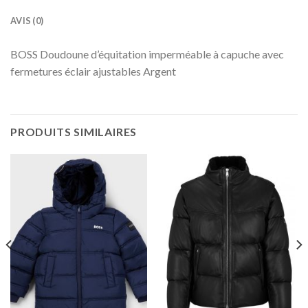
AVIS (0)
BOSS Doudoune d’équitation imperméable à capuche avec
fermetures éclair ajustables Argent
PRODUITS SIMILAIRES