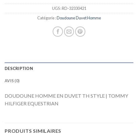
UGS :
RD-32330421
Catégorie :
Doudoune Duvet Homme
DESCRIPTION
AVIS (0)
DOUDOUNE HOMME EN DUVET TH STYLE | TOMMY
HILFIGER EQUESTRIAN
PRODUITS SIMILAIRES