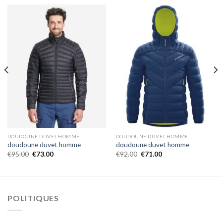
DOUDOUNE DUVET HOMME
DOUDOUNE DUVET HOMME
doudoune duvet homme
doudoune duvet homme
€
95.00
€
73.00
€
92.00
€
71.00
POLITIQUES