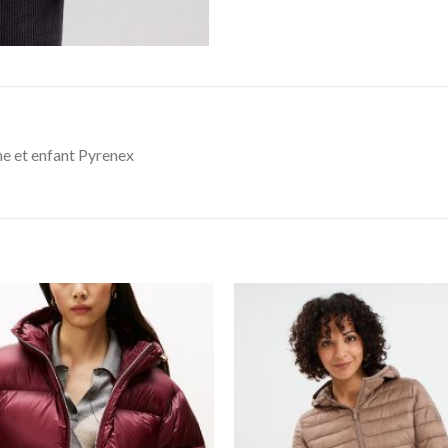
e et enfant Pyrenex