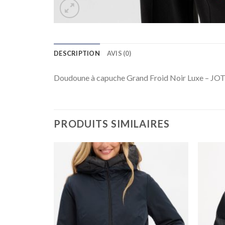
DESCRIPTION
AVIS (0)
Doudoune à capuche Grand Froid Noir Luxe – JO
PRODUITS SIMILAIRES