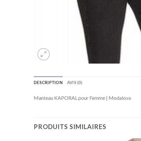
DESCRIPTION
AVIS (0)
Manteau KAPORAL pour Femme | Modalova
PRODUITS SIMILAIRES