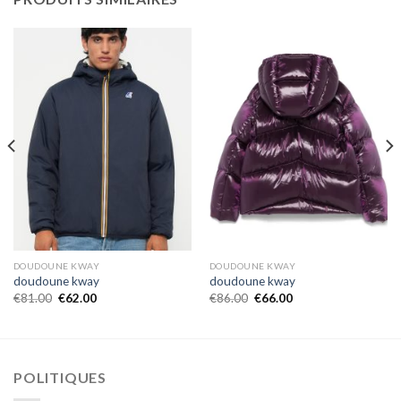
DOUDOUNE KWAY
DOUDOUNE KWAY
doudoune kway
doudoune kway
€
81.00
€
62.00
€
86.00
€
66.00
POLITIQUES