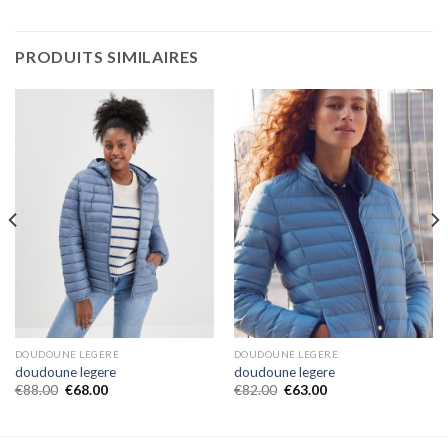
PRODUITS SIMILAIRES
DOUDOUNE LEGERE
DOUDOUNE LEGERE
doudoune legere
doudoune legere
€
88.00
€
68.00
€
82.00
€
63.00