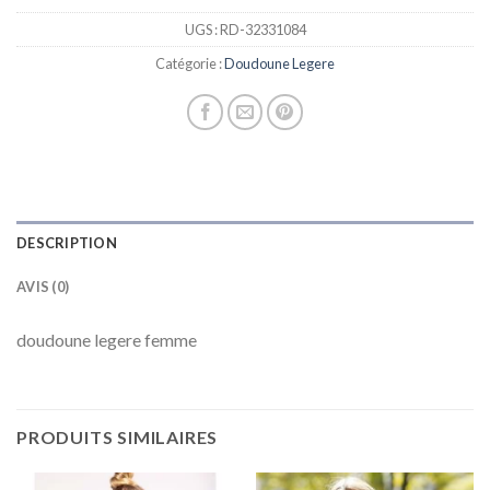
UGS :
RD-32331084
Catégorie :
Doudoune Legere
DESCRIPTION
AVIS (0)
doudoune legere femme
PRODUITS SIMILAIRES