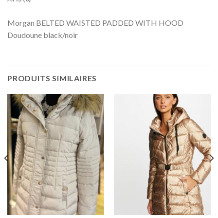
Morgan BELTED WAISTED PADDED WITH HOOD
Doudoune black/noir
PRODUITS SIMILAIRES