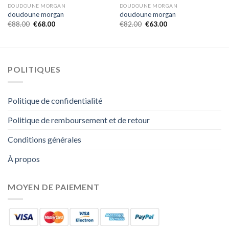
DOUDOUNE MORGAN
DOUDOUNE MORGAN
doudoune morgan
doudoune morgan
€
88.00
€
68.00
€
82.00
€
63.00
POLITIQUES
Politique de confidentialité
Politique de remboursement et de retour
Conditions générales
À propos
MOYEN DE PAIEMENT