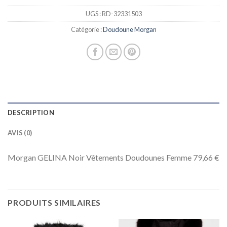
UGS :
RD-32331503
Catégorie :
Doudoune Morgan
DESCRIPTION
AVIS (0)
Morgan GELINA Noir Vêtements Doudounes Femme 79,66 €
PRODUITS SIMILAIRES