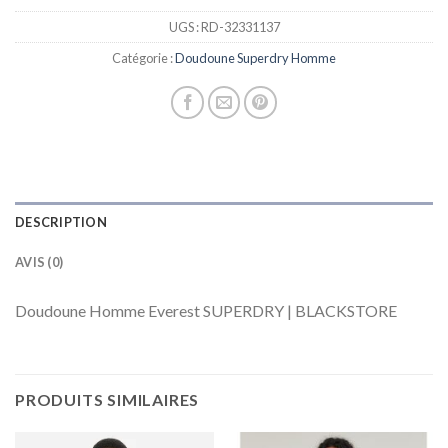
UGS :
RD-32331137
Catégorie :
Doudoune Superdry Homme
DESCRIPTION
AVIS (0)
Doudoune Homme Everest SUPERDRY | BLACKSTORE
PRODUITS SIMILAIRES