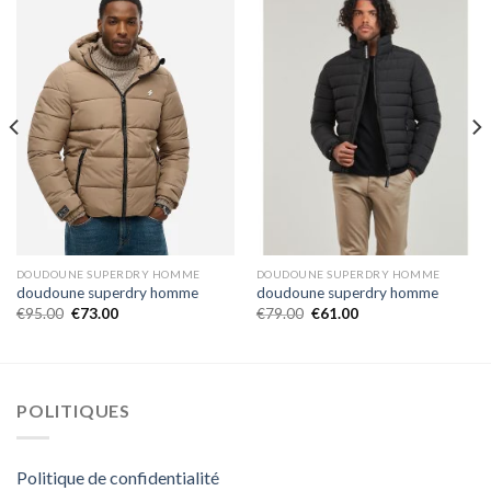
DOUDOUNE SUPERDRY HOMME
DOUDOUNE SUPERDRY HOMME
doudoune superdry homme
doudoune superdry homme
€
95.00
€
73.00
€
79.00
€
61.00
POLITIQUES
Politique de confidentialité