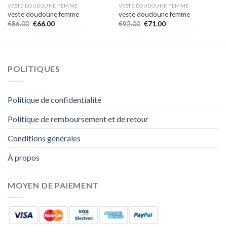
VESTE DOUDOUNE FEMME
VESTE DOUDOUNE FEMME
veste doudoune femme
veste doudoune femme
€
86.00
€
66.00
€
92.00
€
71.00
POLITIQUES
Politique de confidentialité
Politique de remboursement et de retour
Conditions générales
À propos
MOYEN DE PAIEMENT