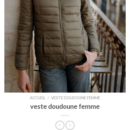
ACCUEIL
/
VESTE DOUDOUNE FEMME
veste doudoune femme