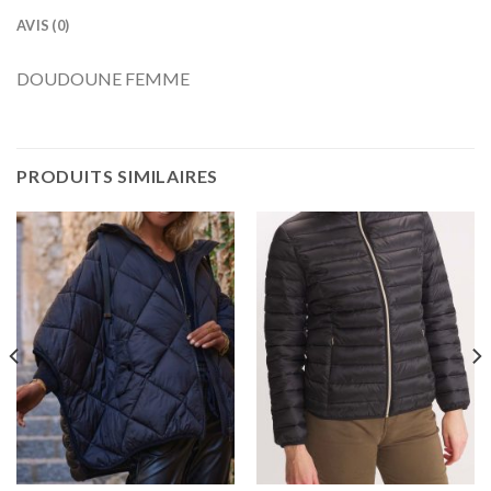
AVIS (0)
DOUDOUNE FEMME
PRODUITS SIMILAIRES