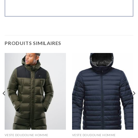
PRODUITS SIMILAIRES
VESTE DOUDOUNE HOMME
VESTE DOUDOUNE HOMME