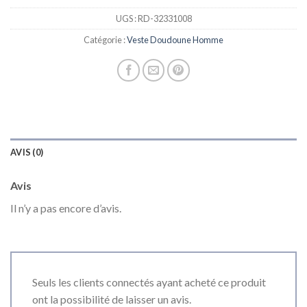
UGS :
RD-32331008
Catégorie :
Veste Doudoune Homme
AVIS (0)
Avis
Il n’y a pas encore d’avis.
Seuls les clients connectés ayant acheté ce produit
ont la possibilité de laisser un avis.