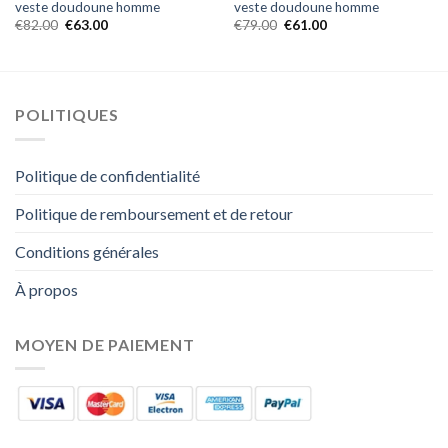
veste doudoune homme
veste doudoune homme
€
82.00
€
63.00
€
79.00
€
61.00
POLITIQUES
Politique de confidentialité
Politique de remboursement et de retour
Conditions générales
À propos
MOYEN DE PAIEMENT