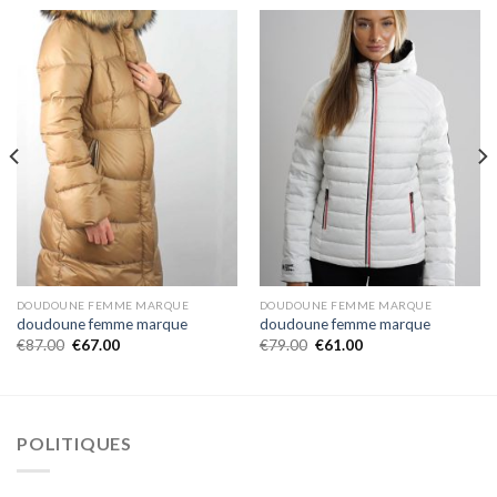
DOUDOUNE FEMME MARQUE
DOUDOUNE FEMME MARQUE
doudoune femme marque
doudoune femme marque
€
87.00
€
67.00
€
79.00
€
61.00
POLITIQUES