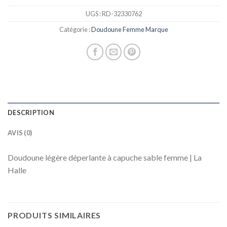
UGS :
RD-32330762
Catégorie :
Doudoune Femme Marque
DESCRIPTION
AVIS (0)
Doudoune légère déperlante à capuche sable femme | La
Halle
PRODUITS SIMILAIRES