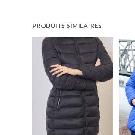
PRODUITS SIMILAIRES