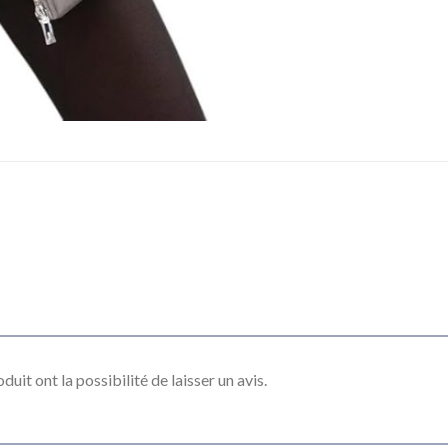
uit ont la possibilité de laisser un avis.